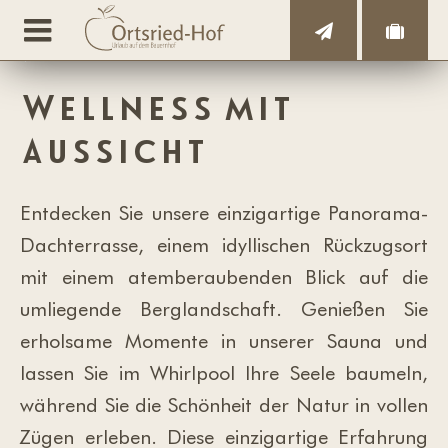
Wellness mit
Aussicht
Entdecken Sie unsere einzigartige Panorama-
Dachterrasse, einem idyllischen Rückzugsort
mit einem atemberaubenden Blick auf die
umliegende Berglandschaft. Genießen Sie
erholsame Momente in unserer Sauna und
lassen Sie im Whirlpool Ihre Seele baumeln,
während Sie die Schönheit der Natur in vollen
Zügen erleben. Diese einzigartige Erfahrung