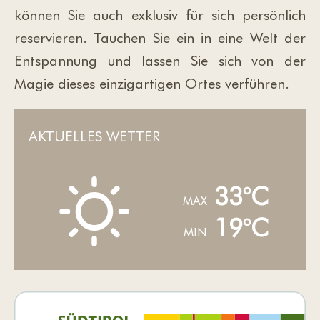
können Sie auch exklusiv für sich persönlich
reservieren. Tauchen Sie ein in eine Welt der
Entspannung und lassen Sie sich von der
Magie dieses einzigartigen Ortes verführen.
AKTUELLES WETTER
B
33°C
MAX
19°C
MIN