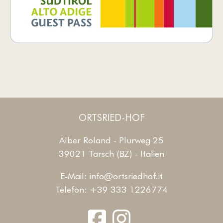
ORTSRIED-HOF
Alber Roland - Plurweg 25
39021 Tarsch (BZ) - Italien
E-Mail:
info@ortsriedhof.it
Telefon:
+39 333 1226774