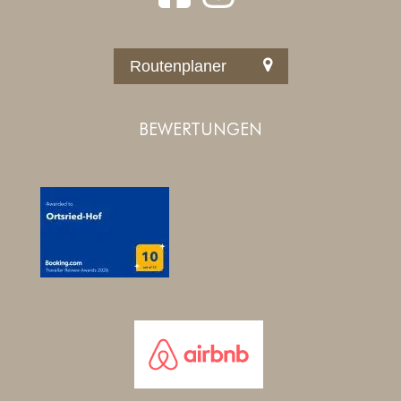
Routenplaner
BEWERTUNGEN